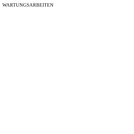
WARTUNGSARBEITEN