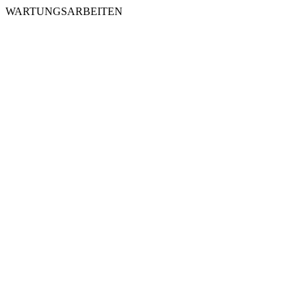
WARTUNGSARBEITEN