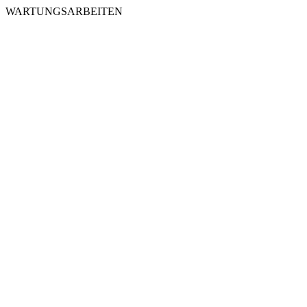
WARTUNGSARBEITEN