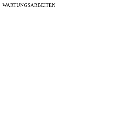
WARTUNGSARBEITEN