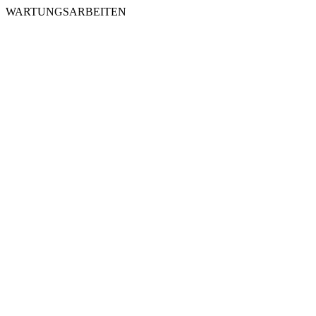
WARTUNGSARBEITEN