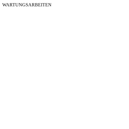
WARTUNGSARBEITEN