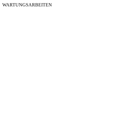
WARTUNGSARBEITEN