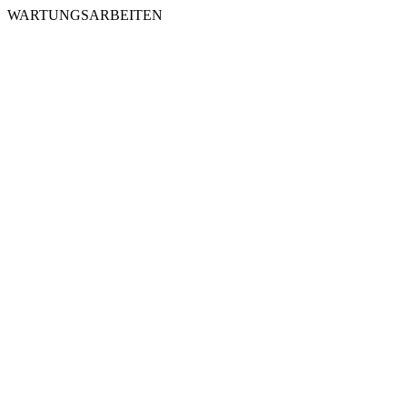
WARTUNGSARBEITEN