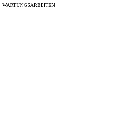
WARTUNGSARBEITEN