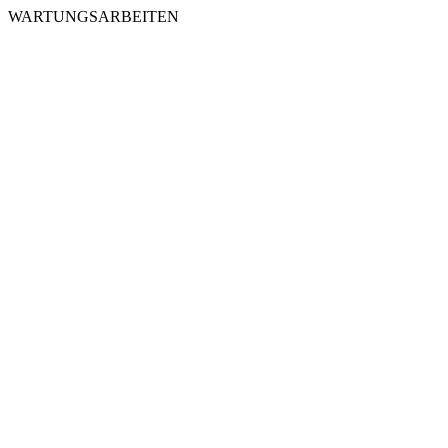
WARTUNGSARBEITEN