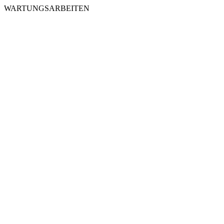
WARTUNGSARBEITEN