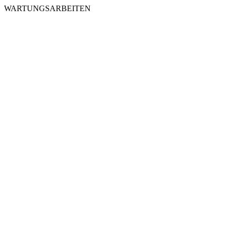
WARTUNGSARBEITEN