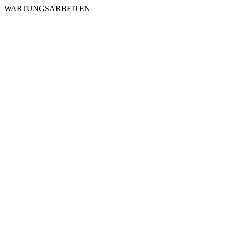
WARTUNGSARBEITEN