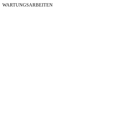
WARTUNGSARBEITEN