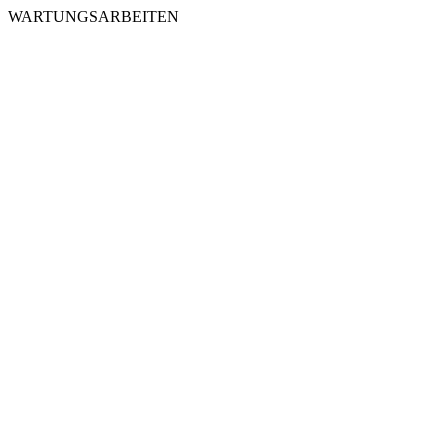
WARTUNGSARBEITEN