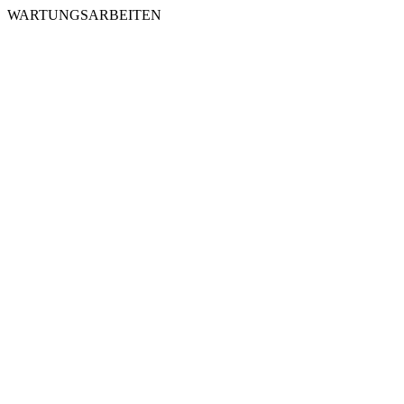
WARTUNGSARBEITEN