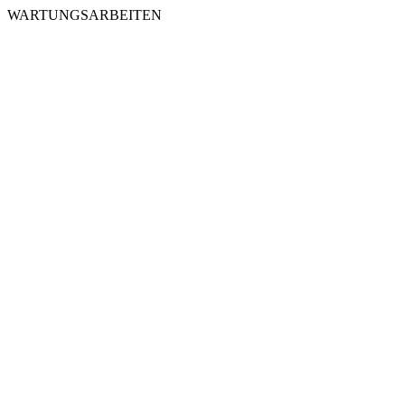
WARTUNGSARBEITEN