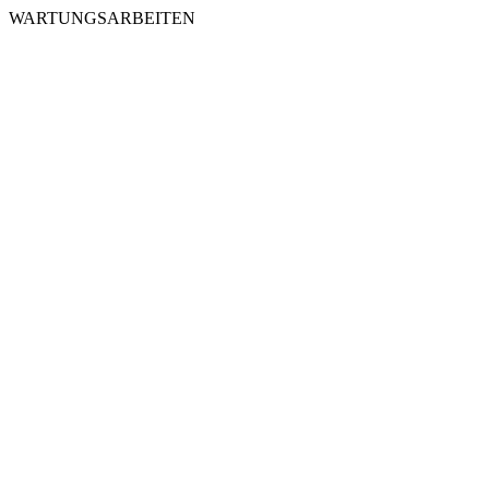
WARTUNGSARBEITEN