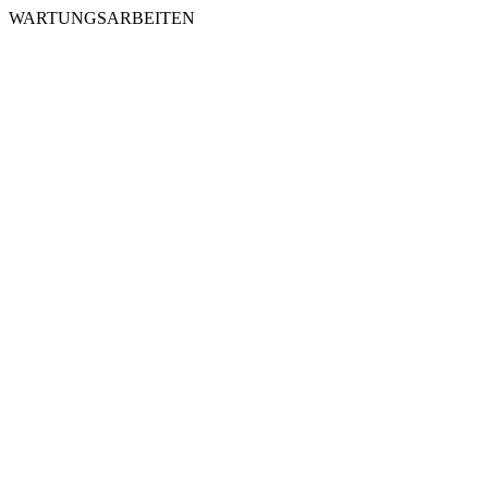
WARTUNGSARBEITEN