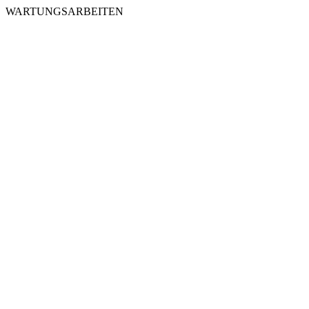
WARTUNGSARBEITEN