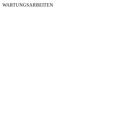
WARTUNGSARBEITEN