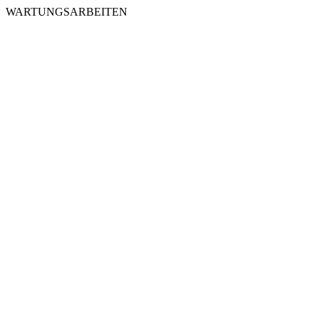
WARTUNGSARBEITEN