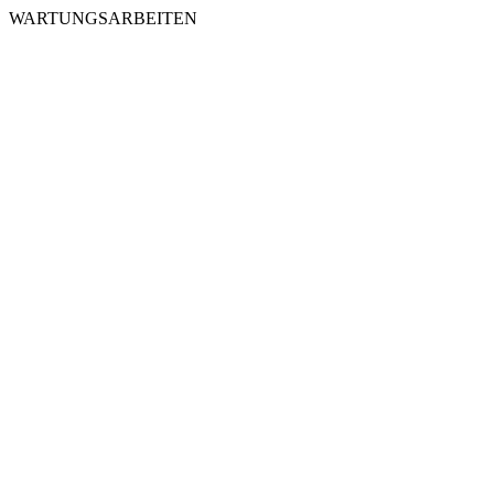
WARTUNGSARBEITEN