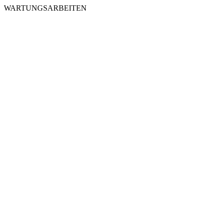
WARTUNGSARBEITEN