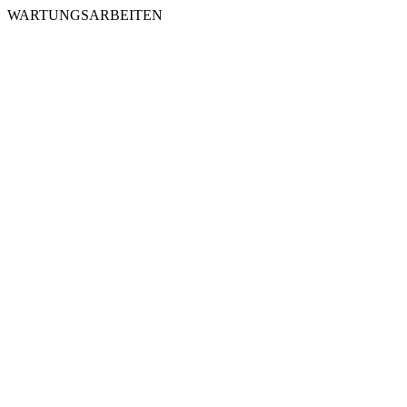
WARTUNGSARBEITEN