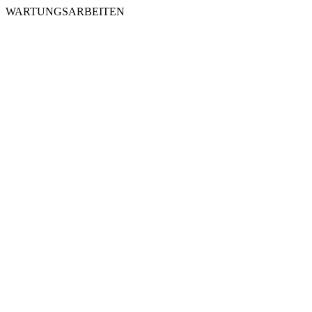
WARTUNGSARBEITEN