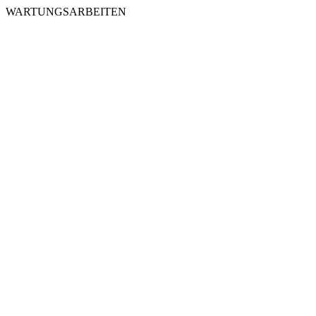
WARTUNGSARBEITEN