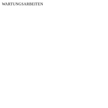
WARTUNGSARBEITEN