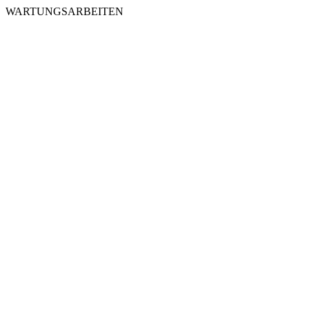
WARTUNGSARBEITEN