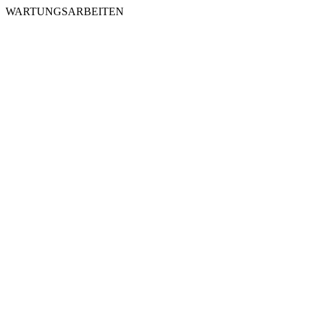
WARTUNGSARBEITEN