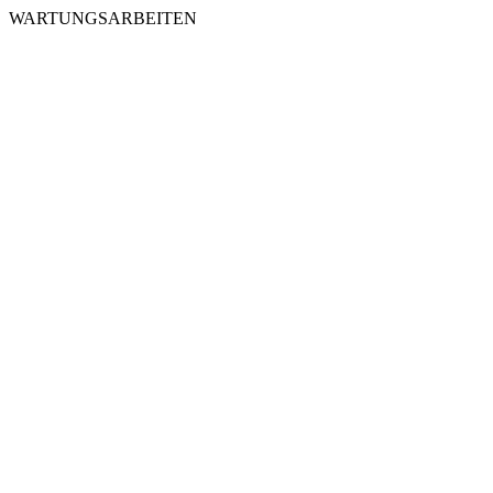
WARTUNGSARBEITEN