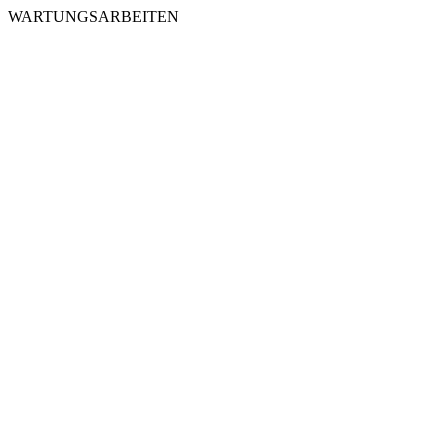
WARTUNGSARBEITEN