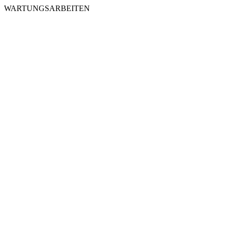
WARTUNGSARBEITEN