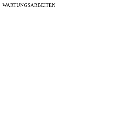
WARTUNGSARBEITEN