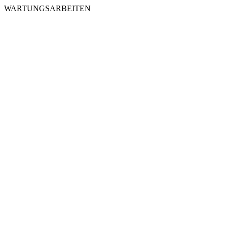
WARTUNGSARBEITEN