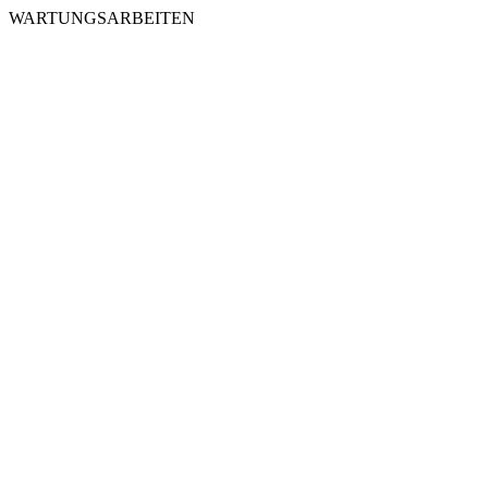
WARTUNGSARBEITEN