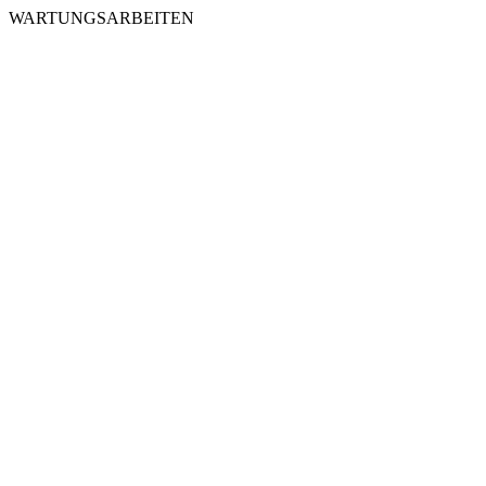
WARTUNGSARBEITEN