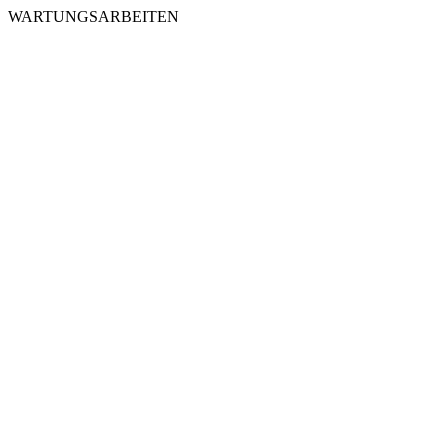
WARTUNGSARBEITEN