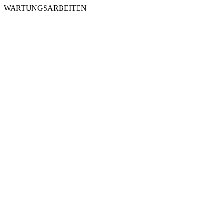
WARTUNGSARBEITEN