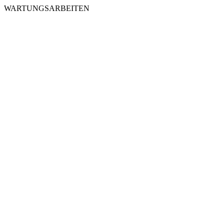
WARTUNGSARBEITEN