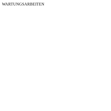
WARTUNGSARBEITEN