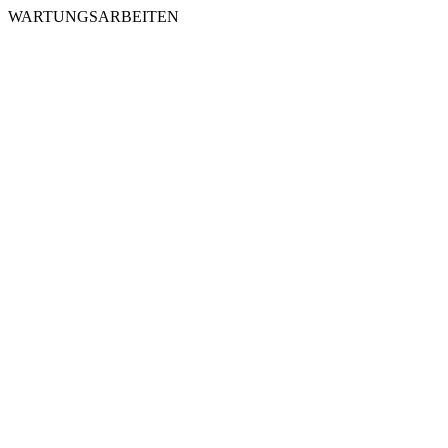
WARTUNGSARBEITEN