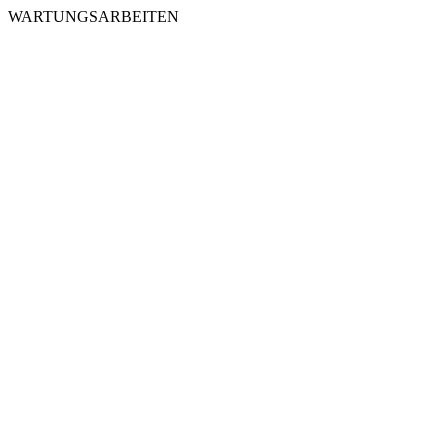
WARTUNGSARBEITEN