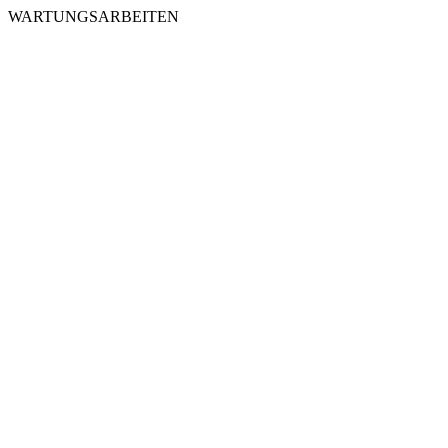
WARTUNGSARBEITEN