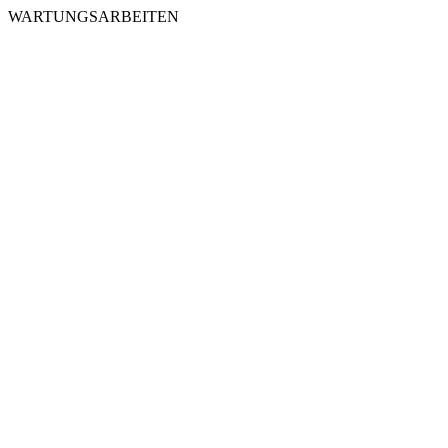
WARTUNGSARBEITEN