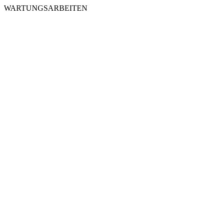
WARTUNGSARBEITEN