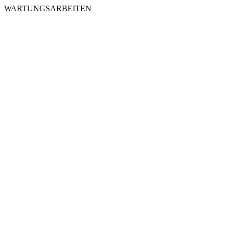
WARTUNGSARBEITEN