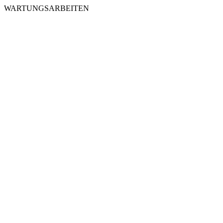
WARTUNGSARBEITEN