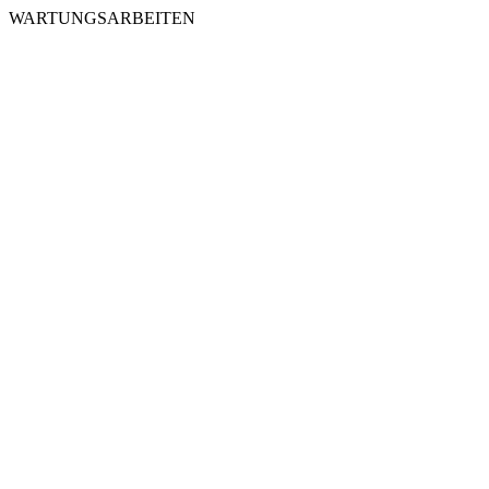
WARTUNGSARBEITEN