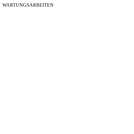
WARTUNGSARBEITEN